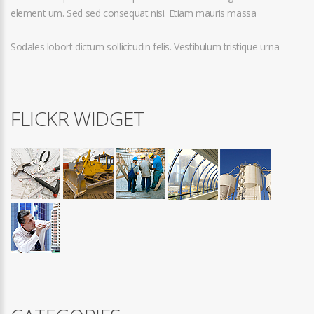
element um. Sed sed consequat nisi. Etiam mauris massa
Sodales lobort dictum sollicitudin felis. Vestibulum tristique urna
FLICKR WIDGET